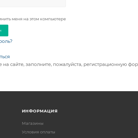
нить меня на этом компьютере
роль?
ться
 на сайте, заполните, пожалуйста, регистрационную фор
ИНФОРМАЦИЯ
Магазины
Условия оплаты