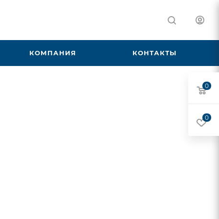
КОМПАНИЯ
КОНТАКТЫ
0
0