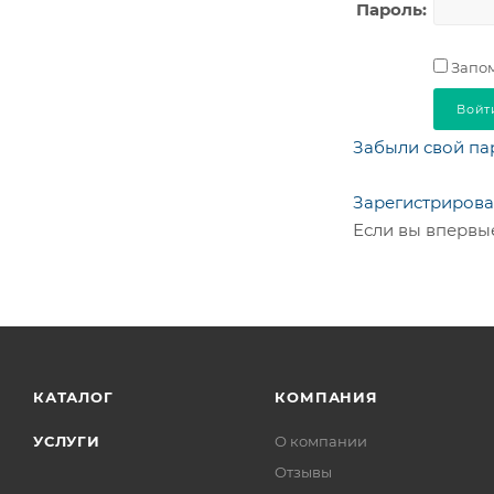
Пароль:
Запом
Забыли свой па
Зарегистрирова
Если вы впервые
КАТАЛОГ
КОМПАНИЯ
УСЛУГИ
О компании
Отзывы