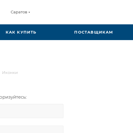
Саратов
КАК КУПИТЬ
ПОСТАВЩИКАМ
Иконки
оризуйтесь: