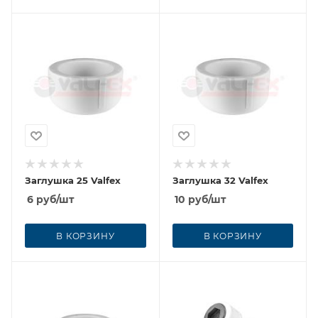
Заглушка 25 Valfex
Заглушка 32 Valfex
6
руб
/шт
10
руб
/шт
В КОРЗИНУ
В КОРЗИНУ