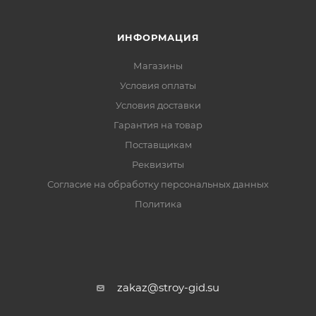
ИНФОРМАЦИЯ
Магазины
Условия оплаты
Условия доставки
Гарантия на товар
Поставщикам
Реквизиты
Согласие на обработку персональных данных
Политика
zakaz@stroy-gid.su