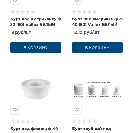
Бурт под американку ф
Бурт под американку ф
32 (60) Vаlfex БЕЛЫЙ
40 (50) Vаlfex БЕЛЫЙ
8
руб
/шт
12.10
руб
/шт
В КОРЗИНУ
В КОРЗИНУ
Бурт под фланец ф 40
Бурт трубный под