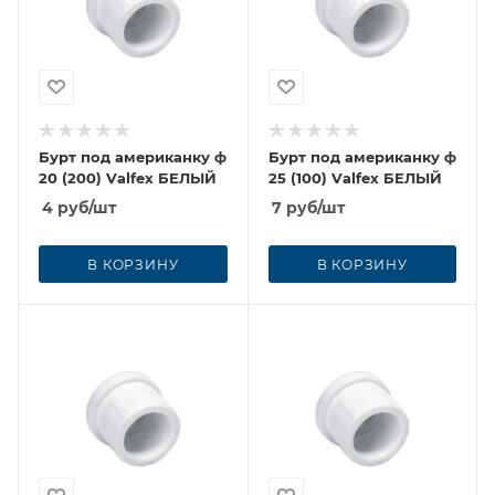
Бурт под американку ф
Бурт под американку ф
20 (200) Vаlfex БЕЛЫЙ
25 (100) Vаlfex БЕЛЫЙ
4
руб
/шт
7
руб
/шт
В КОРЗИНУ
В КОРЗИНУ