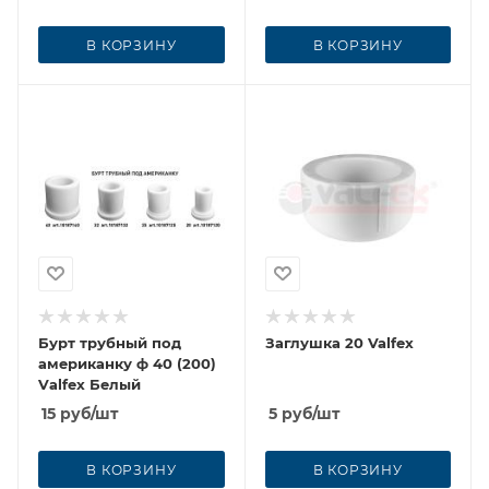
В КОРЗИНУ
В КОРЗИНУ
Бурт трубный под
Заглушка 20 Valfex
американку ф 40 (200)
Vаlfex Белый
15
руб
/шт
5
руб
/шт
В КОРЗИНУ
В КОРЗИНУ