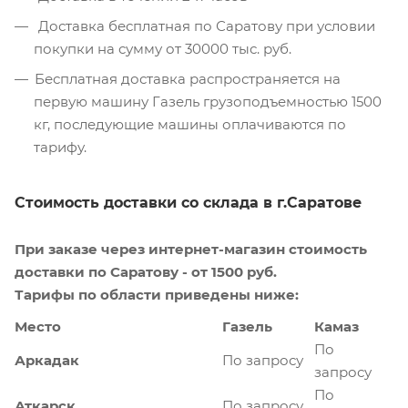
Доставка бесплатная по Саратову при условии
покупки на сумму от 30000 тыс. руб.
Бесплатная доставка распространяется на
первую машину Газель грузоподъемностью 1500
кг, последующие машины оплачиваются по
тарифу.
Стоимость доставки со склада в г.Саратове
При заказе через интернет-магазин стоимость
доставки по Саратову - от 1500 руб.
Тарифы по области приведены ниже:
Место
Газель
Камаз
По
Аркадак
По запросу
запросу
По
Аткарск
По запросу