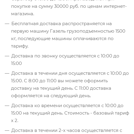
покупке на сумму 30000 руб. по ценам интернет-
магазина.
Бесплатная доставка распространяется на
первую машину Газель грузоподъемностью 1500
кг, последующие машины оплачиваются по
тарифу.
Доставка по звонку осуществляется с 10:00 до
15:00
Доставка в течении дня осуществляется с 10:00 до
15:00. С 8:00 до 11:00 вы можете оформить
доставку на текущий день. С 11:00 доставка
оформляется на следующий день.
Доставка ко времени осуществляется с 10:00 до
15:00 на текущий день. Стоимость - базовый тариф
х 2.
Доставка в течении 2-х часов осуществляется с