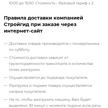
10:00 до 15:00. Стоимость - базовый тариф х 2.
Правила доставки компанией
Стройгид при заказе через
интернет-сайт
Доставка товара производится с понедельника
по субботу.
Стоимость доставки зависит от
грузоподъемности транспорта и количества
точек разгрузки.
Осуществляется до подъезда покупателя.
Разгрузка и подъем товара осуществляется
силами покупателя.
На то, чтобы разгрузить машину, Вам будет
выделено 30 минут с момента подачи, если речь