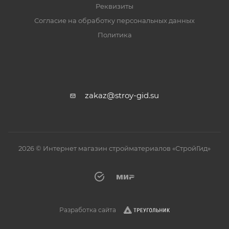
Реквизиты
Согласие на обработку персональных данных
Политика
zakaz@stroy-gid.su
2026 © Интернет магазин стройматериалов «СтройГид»
Разработка сайта