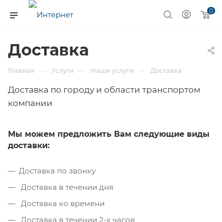
0
Доставка
—
—
—
Главная
Услуги
Наши услуги
Доставка
Доставка по городу и области транспортом
компании
Мы можем предложить Вам следующие виды
доставки:
Доставка по звонку
Доставка в течении дня
Доставка ко времени
Доставка в течении 2-х часов