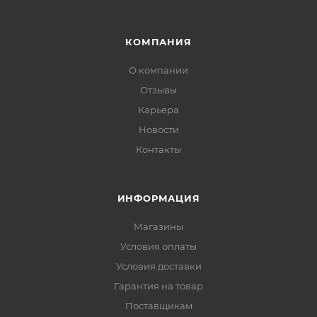
КОМПАНИЯ
О компании
Отзывы
Карьера
Новости
Контакты
ИНФОРМАЦИЯ
Магазины
Условия оплаты
Условия доставки
Гарантия на товар
Поставщикам