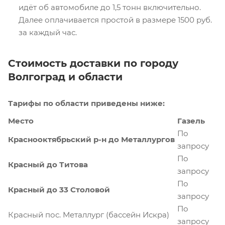
идёт об автомобиле до 1,5 тонн включительно.
Далее оплачивается простой в размере 1500 руб.
за каждый час.
Стоимость доставки по городу
Волгоград и области
Тарифы по области приведены ниже:
Место
Газель
По
Краснооктябрьский р-н до Металлургов
запросу
По
Красный до Титова
запросу
По
Красный до 33 Столовой
запросу
По
Красный пос. Металлург (бассейн Искра)
запросу