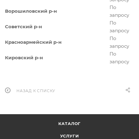
По
Ворошиловский р-н
запросу
По
Советский р-н
запросу
По
Красноармейский р-н
запросу
По
Кировский р-н
запросу
НАЗАД К СПИСКУ
КАТАЛОГ
УСЛУГИ