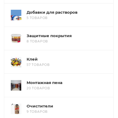
Добавки для растворов
5 ТОВАРОВ
Защитные покрытия
8 ТОВАРОВ
Клей
57 ТОВАРОВ
Монтажная пена
20 ТОВАРОВ
Очистители
9 ТОВАРОВ