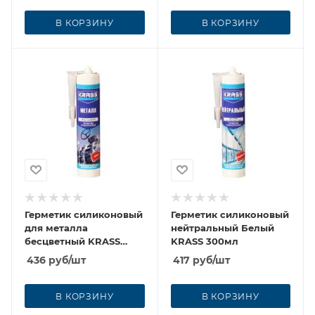
В КОРЗИНУ
В КОРЗИНУ
Герметик силиконовый
Герметик силиконовый
для металла
нейтральный Белый
бесцветный KRASS
KRASS 300мл
300мл
436
руб
/шт
417
руб
/шт
В КОРЗИНУ
В КОРЗИНУ