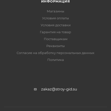
ИНФОРМАЦИЯ
Магазины
Условия оплаты
Условия доставки
Гарантия на товар
Поставщикам
Реквизиты
Согласие на обработку персональных данных
Политика
zakaz@stroy-gid.su