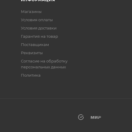
Магазины
Условия оплаты
Условия доставки
Гарантия на товар
Поставщикам
Реквизиты
Согласие на обработку
персональных данных
Политика