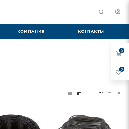
КОМПАНИЯ
КОНТАКТЫ
0
0