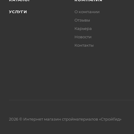
УСЛУГИ
О компании
Отзывы
Карьера
Новости
Контакты
2026 © Интернет магазин стройматериалов «СтройГид»