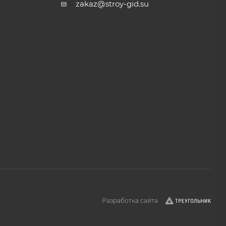
zakaz@stroy-gid.su
Разработка сайта