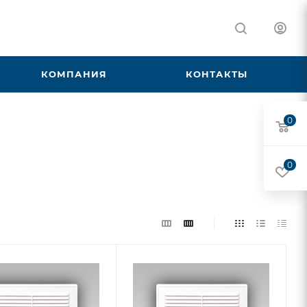
КОМПАНИЯ
КОНТАКТЫ
0
0