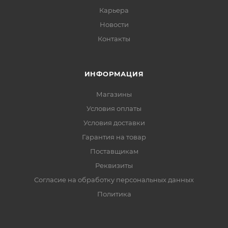
Карьера
Новости
Контакты
ИНФОРМАЦИЯ
Магазины
Условия оплаты
Условия доставки
Гарантия на товар
Поставщикам
Реквизиты
Согласие на обработку персональных данных
Политика