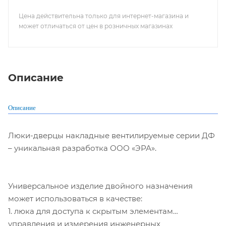
Цена действительна только для интернет-магазина и
может отличаться от цен в розничных магазинах
Описание
Описание
Люки-дверцы накладные вентилируемые серии ДФ
– уникальная разработка ООО «ЭРА».
Универсальное изделие двойного назначения
может использоваться в качестве:
1. люка для доступа к скрытым элементам
управления и измерения инженерных