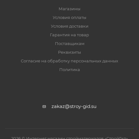
Магазины
Условия оплаты
Условия доставки
Гарантия на товар
Поставщикам
Реквизиты
Согласие на обработку персональных данных
Политика
zakaz@stroy-gid.su
2026 © Интернет магазин стройматериалов «СтройГид»