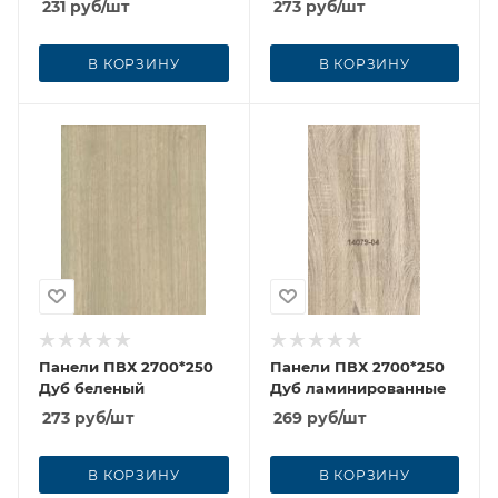
231
руб
/шт
273
руб
/шт
В КОРЗИНУ
В КОРЗИНУ
Панели ПВХ 2700*250
Панели ПВХ 2700*250
Дуб беленый
Дуб ламинированные
273
руб
/шт
269
руб
/шт
В КОРЗИНУ
В КОРЗИНУ