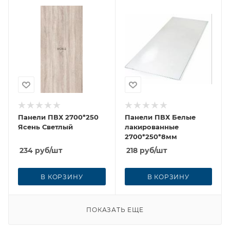
Панели ПВХ 2700*250
Панели ПВХ Белые
Ясень Светлый
лакированные
2700*250*8мм
234
руб
/шт
218
руб
/шт
В КОРЗИНУ
В КОРЗИНУ
ПОКАЗАТЬ ЕЩЕ