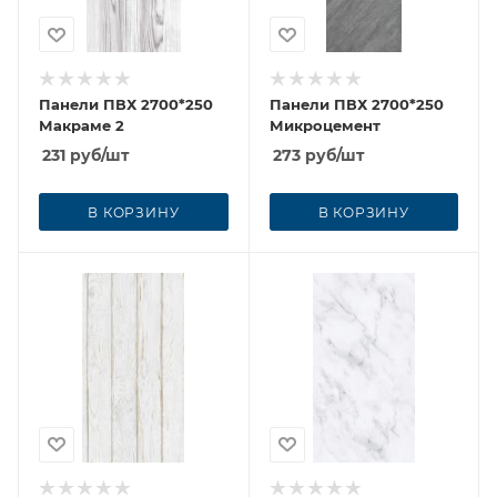
Панели ПВХ 2700*250
Панели ПВХ 2700*250
Макраме 2
Микроцемент
231
руб
/шт
273
руб
/шт
В КОРЗИНУ
В КОРЗИНУ