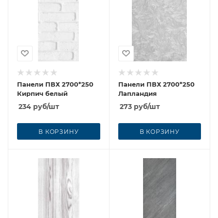
Панели ПВХ 2700*250
Панели ПВХ 2700*250
Кирпич белый
Лапландия
234
руб
/шт
273
руб
/шт
В КОРЗИНУ
В КОРЗИНУ