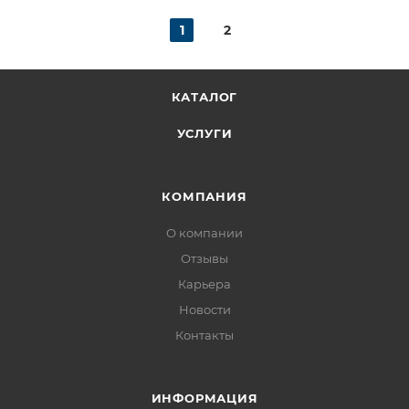
1
2
КАТАЛОГ
УСЛУГИ
КОМПАНИЯ
О компании
Отзывы
Карьера
Новости
Контакты
ИНФОРМАЦИЯ