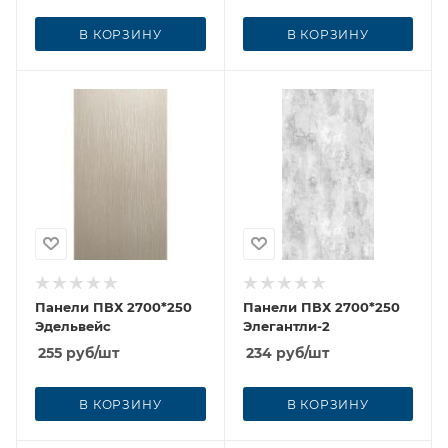
В КОРЗИНУ
В КОРЗИНУ
Панели ПВХ 2700*250
Панели ПВХ 2700*250
Эдельвейс
Элегантли-2
255
руб
/шт
234
руб
/шт
В КОРЗИНУ
В КОРЗИНУ