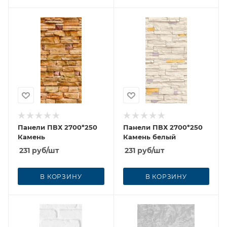
Панели ПВХ 2700*250
Панели ПВХ 2700*250
Камень
Камень белый
231
руб
/шт
231
руб
/шт
В КОРЗИНУ
В КОРЗИНУ