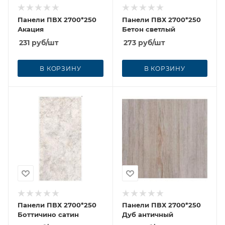
Панели ПВХ 2700*250
Панели ПВХ 2700*250
Акация
Бетон светлый
231
руб
/шт
273
руб
/шт
В КОРЗИНУ
В КОРЗИНУ
Панели ПВХ 2700*250
Панели ПВХ 2700*250
Боттичино сатин
Дуб античный