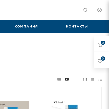
КОМПАНИЯ
КОНТАКТЫ
0
0