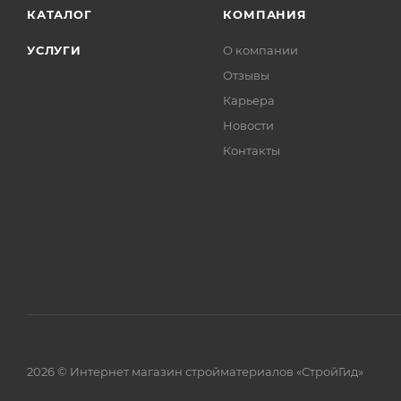
КАТАЛОГ
КОМПАНИЯ
УСЛУГИ
О компании
Отзывы
Карьера
Новости
Контакты
2026 © Интернет магазин стройматериалов «СтройГид»