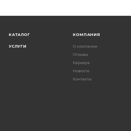
КАТАЛОГ
КОМПАНИЯ
УСЛУГИ
О компании
Отзывы
Карьера
Новости
Контакты