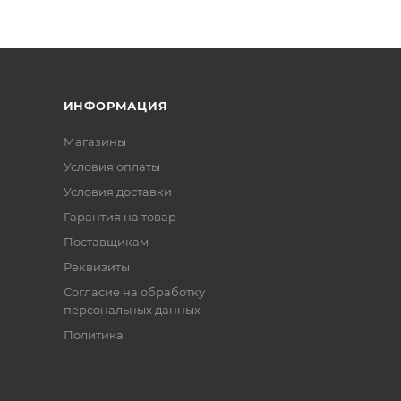
ИНФОРМАЦИЯ
Магазины
Условия оплаты
Условия доставки
Гарантия на товар
Поставщикам
Реквизиты
Согласие на обработку
персональных данных
Политика