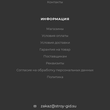
Контакты
ИНФОРМАЦИЯ
Магазины
Условия оплаты
Условия доставки
Гарантия на товар
Поставщикам
Реквизиты
Согласие на обработку персональных данных
Политика
zakaz@stroy-gid.su