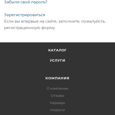
Забыли свой пароль?
Зарегистрироваться
Если вы впервые на сайте, заполните, пожалуйста,
регистрационную форму.
КАТАЛОГ
УСЛУГИ
КОМПАНИЯ
О компании
Отзывы
Карьера
Новости