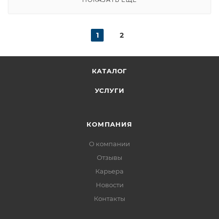
1
2
КАТАЛОГ
УСЛУГИ
КОМПАНИЯ
О компании
Отзывы
Карьера
Новости
Контакты