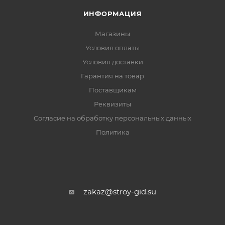
ИНФОРМАЦИЯ
Магазины
Условия оплаты
Условия доставки
Гарантия на товар
Поставщикам
Реквизиты
Согласие на обработку персональных данных
Политика
zakaz@stroy-gid.su