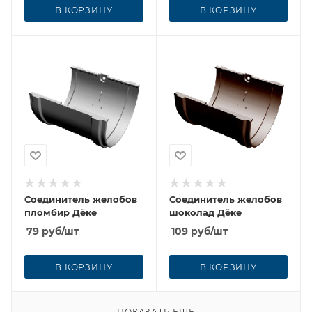
В КОРЗИНУ
В КОРЗИНУ
Соединитель желобов
Соединитель желобов
пломбир Дёке
шоколад Дёке
79
руб
/шт
109
руб
/шт
В КОРЗИНУ
В КОРЗИНУ
ПОКАЗАТЬ ЕЩЕ