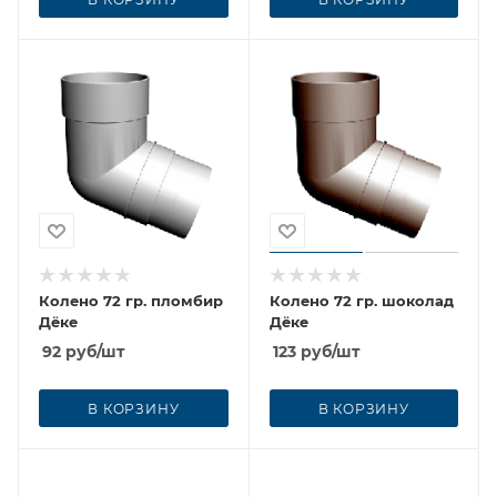
Колено 72 гр. пломбир
Колено 72 гр. шоколад
Дёке
Дёке
92
руб
/шт
123
руб
/шт
В КОРЗИНУ
В КОРЗИНУ