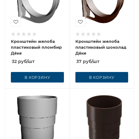
Кронштейн желоба
Кронштейн желоба
пластиковый пломбир
пластиковый шоколад
Дёке
Дёке
32
руб
/шт
37
руб
/шт
В КОРЗИНУ
В КОРЗИНУ