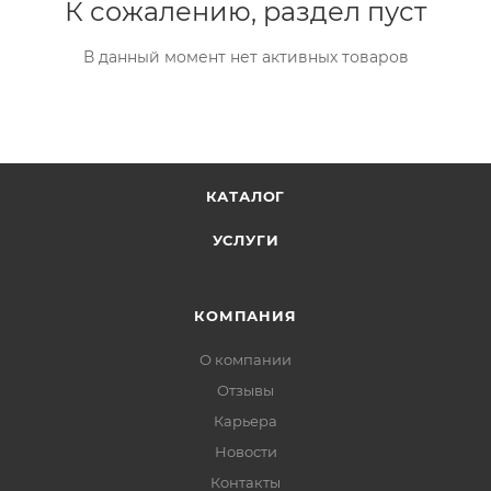
К сожалению, раздел пуст
В данный момент нет активных товаров
КАТАЛОГ
УСЛУГИ
КОМПАНИЯ
О компании
Отзывы
Карьера
Новости
Контакты