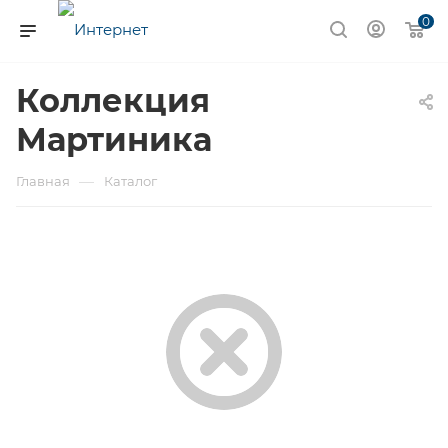
0
Коллекция
Мартиника
—
Главная
Каталог