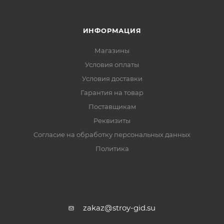
ИНФОРМАЦИЯ
Магазины
Условия оплаты
Условия доставки
Гарантия на товар
Поставщикам
Реквизиты
Согласие на обработку персональных данных
Политика
zakaz@stroy-gid.su