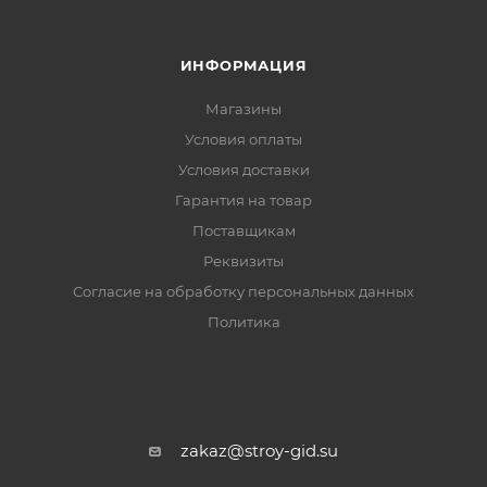
ИНФОРМАЦИЯ
Магазины
Условия оплаты
Условия доставки
Гарантия на товар
Поставщикам
Реквизиты
Согласие на обработку персональных данных
Политика
zakaz@stroy-gid.su