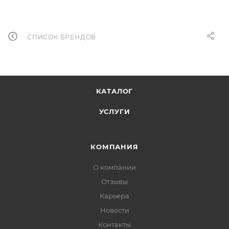
СПИСОК БРЕНДОВ
КАТАЛОГ
УСЛУГИ
КОМПАНИЯ
О компании
Отзывы
Карьера
Новости
Контакты