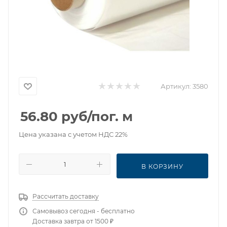
Артикул:
3580
56.80
руб
/пог. м
Цена указана с учетом НДС 22%
В КОРЗИНУ
Рассчитать доставку
Самовывоз сегодня - бесплатно
Доставка завтра от 1500 ₽