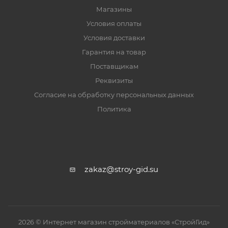
Магазины
Условия оплаты
Условия доставки
Гарантия на товар
Поставщикам
Реквизиты
Согласие на обработку персональных данных
Политика
zakaz@stroy-gid.su
2026 © Интернет магазин стройматериалов «СтройГид»