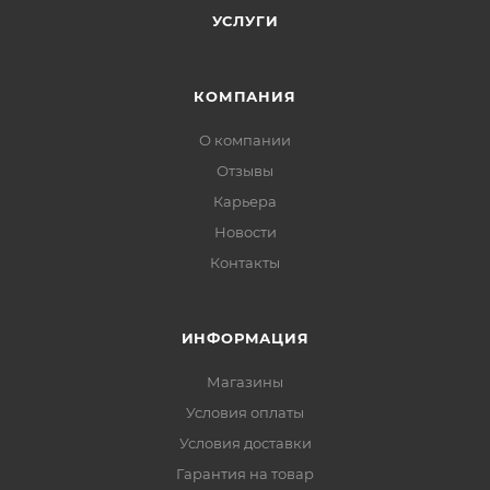
УСЛУГИ
КОМПАНИЯ
О компании
Отзывы
Карьера
Новости
Контакты
ИНФОРМАЦИЯ
Магазины
Условия оплаты
Условия доставки
Гарантия на товар