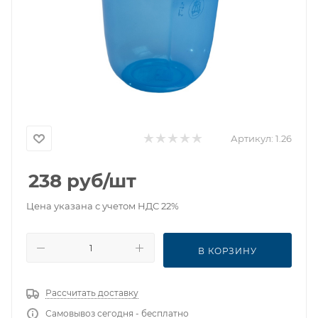
Артикул:
1.26
238
руб
/шт
Цена указана с учетом НДС 22%
В КОРЗИНУ
Рассчитать доставку
Самовывоз сегодня - бесплатно