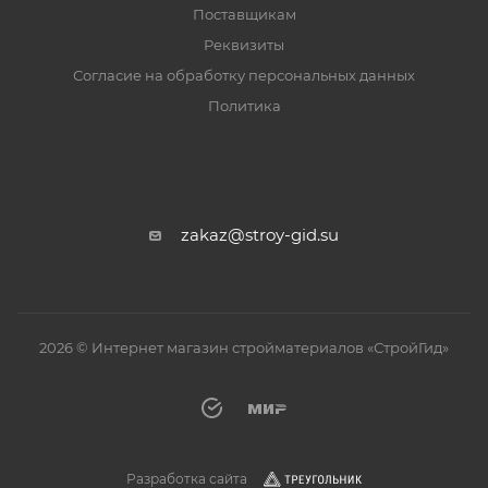
Поставщикам
Реквизиты
Согласие на обработку персональных данных
Политика
zakaz@stroy-gid.su
2026 © Интернет магазин стройматериалов «СтройГид»
Разработка сайта