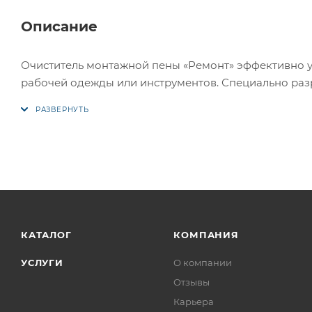
Описание
Очиститель монтажной пены «Ремонт» эффективно у
рабочей одежды или инструментов. Специально раз
КАТАЛОГ
КОМПАНИЯ
УСЛУГИ
О компании
Отзывы
Карьера