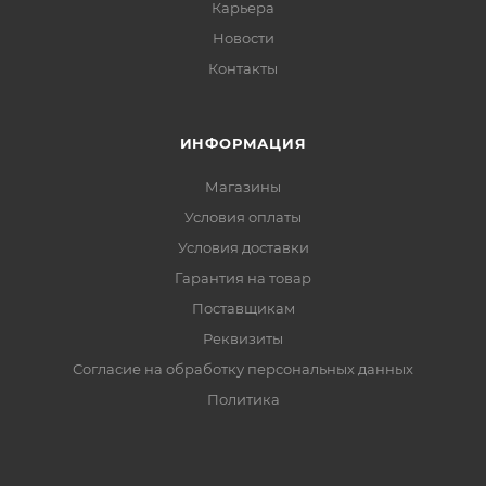
Карьера
Новости
Контакты
ИНФОРМАЦИЯ
Магазины
Условия оплаты
Условия доставки
Гарантия на товар
Поставщикам
Реквизиты
Согласие на обработку персональных данных
Политика