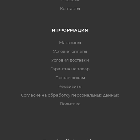
Контакты
ИНФОРМАЦИЯ
Магазины
Условия оплаты
Условия доставки
Гарантия на товар
Поставщикам
Реквизиты
Согласие на обработку персональных данных
Политика