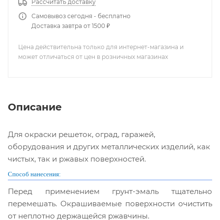
Рассчитать доставку
Самовывоз сегодня - бесплатно
Доставка завтра от 1500 ₽
Цена действительна только для интернет-магазина и
может отличаться от цен в розничных магазинах
Описание
Для окраски решеток, оград, гаражей,
оборудования и других металлических изделий, как
чистых, так и ржавых поверхностей.
Способ нанесения:
Перед применением грунт-эмаль тщательно
перемешать. Окрашиваемые поверхности очистить
от неплотно держащейся ржавчины.