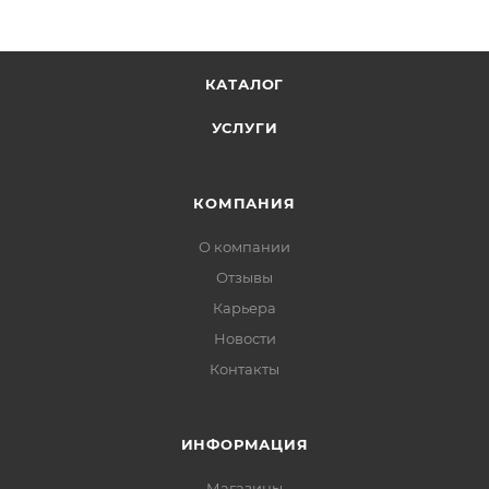
КАТАЛОГ
УСЛУГИ
КОМПАНИЯ
О компании
Отзывы
Карьера
Новости
Контакты
ИНФОРМАЦИЯ
Магазины