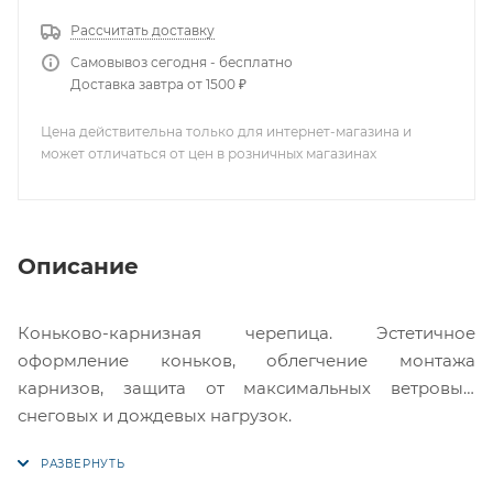
Рассчитать доставку
Самовывоз сегодня - бесплатно
Доставка завтра от 1500 ₽
Цена действительна только для интернет-магазина и
может отличаться от цен в розничных магазинах
Описание
Коньково-карнизная черепица. Эстетичное
оформление коньков, облегчение монтажа
карнизов, защита от максимальных ветровых,
снеговых и дождевых нагрузок.