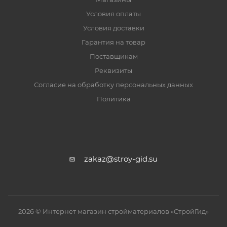
Условия оплаты
Условия доставки
Гарантия на товар
Поставщикам
Реквизиты
Согласие на обработку персональных данных
Политика
zakaz@stroy-gid.su
2026 © Интернет магазин стройматериалов «СтройГид»