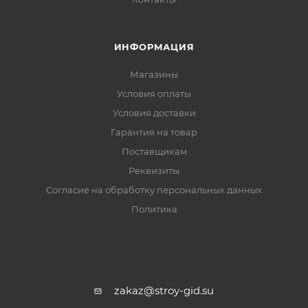
ИНФОРМАЦИЯ
Магазины
Условия оплаты
Условия доставки
Гарантия на товар
Поставщикам
Реквизиты
Согласие на обработку персональных данных
Политика
zakaz@stroy-gid.su