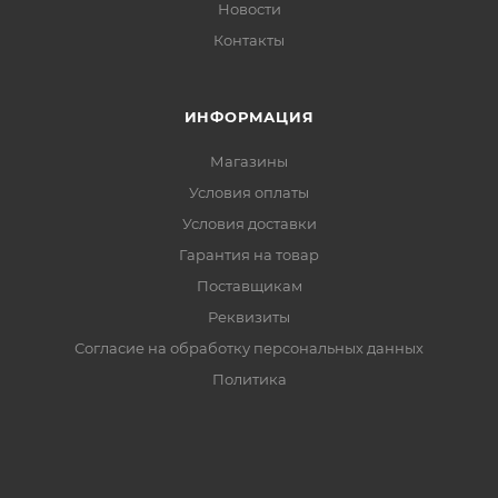
Новости
Контакты
ИНФОРМАЦИЯ
Магазины
Условия оплаты
Условия доставки
Гарантия на товар
Поставщикам
Реквизиты
Согласие на обработку персональных данных
Политика