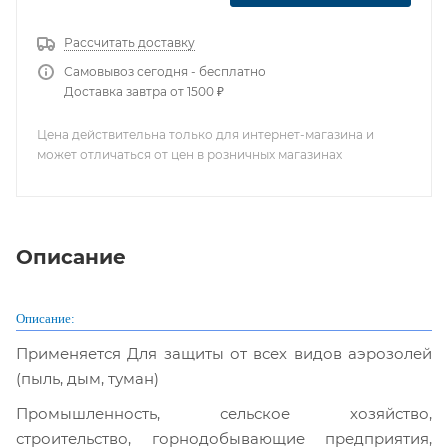
Рассчитать доставку
Самовывоз сегодня - бесплатно
Доставка завтра от 1500 ₽
Цена действительна только для интернет-магазина и
может отличаться от цен в розничных магазинах
Описание
Описание:
Применяется Для защиты от всех видов аэрозолей
(пыль, дым, туман)
Промышленность, сельское хозяйство,
строительство, горнодобывающие предприятия,