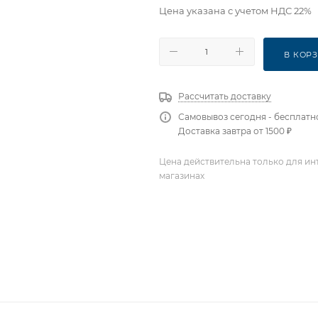
Цена указана с учетом НДС 22%
В КОР
Рассчитать доставку
Самовывоз сегодня - бесплатн
Доставка завтра от 1500 ₽
Цена действительна только для ин
магазинах