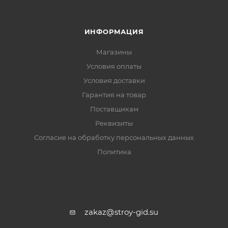
ИНФОРМАЦИЯ
Магазины
Условия оплаты
Условия доставки
Гарантия на товар
Поставщикам
Реквизиты
Согласие на обработку персональных данных
Политика
zakaz@stroy-gid.su