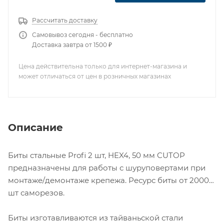
Рассчитать доставку
Самовывоз сегодня - бесплатно
Доставка завтра от 1500 ₽
Цена действительна только для интернет-магазина и
может отличаться от цен в розничных магазинах
Описание
Биты стальные Profi 2 шт, HEX4, 50 мм CUTOP
предназначены для работы с шуруповертами при
монтаже/демонтаже крепежа. Ресурс биты от 2000
шт саморезов.
Биты изготавливаются из тайваньской стали