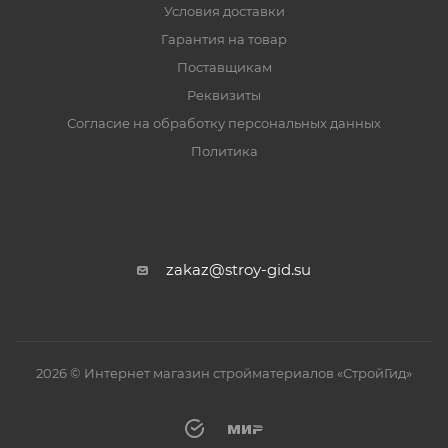
Условия доставки
Гарантия на товар
Поставщикам
Реквизиты
Согласие на обработку персональных данных
Политика
zakaz@stroy-gid.su
2026 © Интернет магазин стройматериалов «СтройГид»