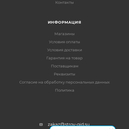
Контакты
ИНФОРМАЦИЯ
Магазины
Условия оплаты
Условия доставки
Гарантия на товар
Поставщикам
Реквизиты
Согласие на обработку персональных данных
Политика
zakaz@stroy-gid.su