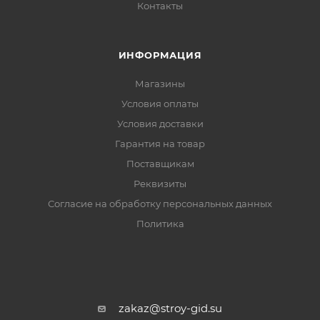
Контакты
ИНФОРМАЦИЯ
Магазины
Условия оплаты
Условия доставки
Гарантия на товар
Поставщикам
Реквизиты
Согласие на обработку персональных данных
Политика
zakaz@stroy-gid.su