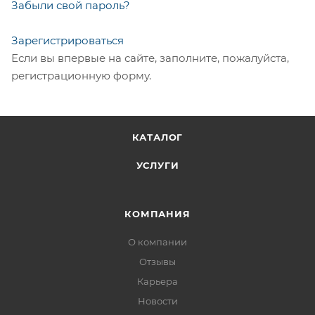
Забыли свой пароль?
Зарегистрироваться
Если вы впервые на сайте, заполните, пожалуйста,
регистрационную форму.
КАТАЛОГ
УСЛУГИ
КОМПАНИЯ
О компании
Отзывы
Карьера
Новости