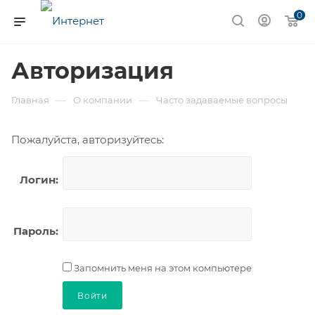
0
Авторизация
—
—
Главная
О компании
Часто задаваемые вопросы
Пожалуйста, авторизуйтесь:
Логин:
Пароль:
Запомнить меня на этом компьютере