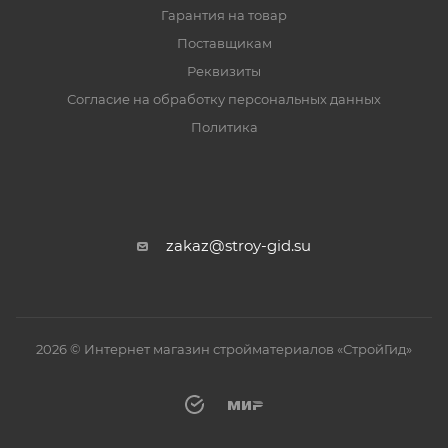
Гарантия на товар
Поставщикам
Реквизиты
Согласие на обработку персональных данных
Политика
zakaz@stroy-gid.su
2026 © Интернет магазин стройматериалов «СтройГид»