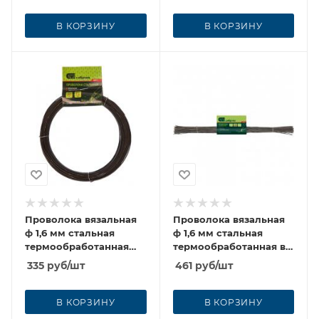
В КОРЗИНУ
В КОРЗИНУ
Проволока вязальная
Проволока вязальная
ф 1,6 мм стальная
ф 1,6 мм стальная
термообработанная
термообработанная в
20м
прутках
335
руб
/шт
461
руб
/шт
В КОРЗИНУ
В КОРЗИНУ