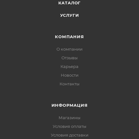
КАТАЛОГ
УСЛУГИ
КОМПАНИЯ
О компании
Отзывы
Карьера
Новости
Контакты
ИНФОРМАЦИЯ
Магазины
Условия оплаты
Условия доставки