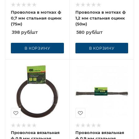
Проволока в мотках ф
Проволока в мотках ф
0,7 мм стальная оцинк
1,2 мм стальная оцинк
(75м)
(50м)
398
руб
/шт
580
руб
/шт
В КОРЗИНУ
В КОРЗИНУ
Проволока вязальная
Проволока вязальная
ф 0,9 мм стальная
ф 0,9 мм стальная