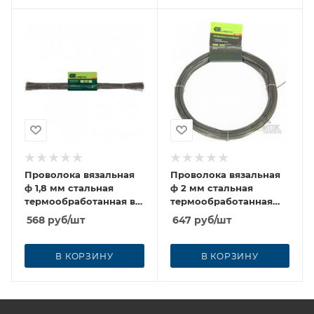
Проволока вязальная
Проволока вязальная
ф 1,8 мм стальная
ф 2 мм стальная
термообработанная в
термообработанная
прутках
30м
568
руб
/шт
647
руб
/шт
В КОРЗИНУ
В КОРЗИНУ