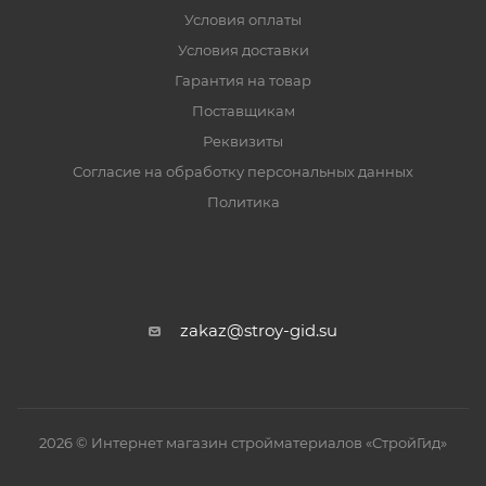
Условия оплаты
Условия доставки
Гарантия на товар
Поставщикам
Реквизиты
Согласие на обработку персональных данных
Политика
zakaz@stroy-gid.su
2026 © Интернет магазин стройматериалов «СтройГид»