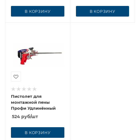
В КОРЗИНУ
В КОРЗИНУ
Пистолет для
монтажной пены
Профи Удлинённый
524
руб
/шт
В КОРЗИНУ