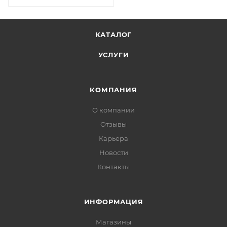
КАТАЛОГ
УСЛУГИ
КОМПАНИЯ
О компании
Отзывы
Карьера
Новости
Контакты
ИНФОРМАЦИЯ
Магазины